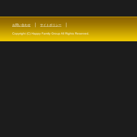
お問い合わせ
サイトポリシー
Copyright (C) Happy Family Group All Rights Reserved.