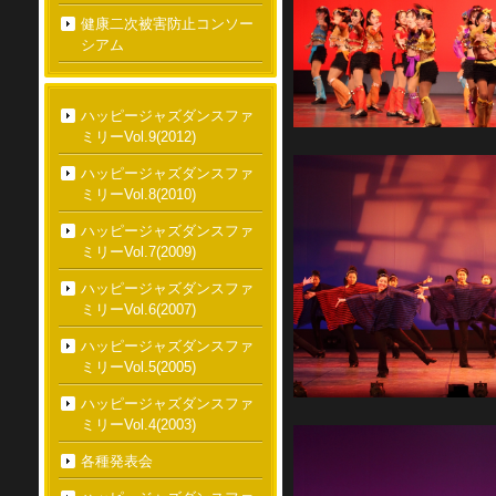
健康二次被害防止コンソー
シアム
ハッピージャズダンスファ
ミリーVol.9(2012)
ハッピージャズダンスファ
ミリーVol.8(2010)
ハッピージャズダンスファ
ミリーVol.7(2009)
ハッピージャズダンスファ
ミリーVol.6(2007)
ハッピージャズダンスファ
ミリーVol.5(2005)
ハッピージャズダンスファ
ミリーVol.4(2003)
各種発表会