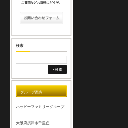
ご質問などお気軽にどうぞ。
検索
グループ案内
ハッピーファミリーグループ
大阪府摂津市千里丘