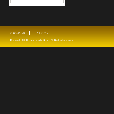
お問い合わせ
サイトポリシー
Copyright (C) Happy Family Group All Rights Reserved.