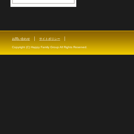
お問い合わせ
サイトポリシー
Copyright (C) Happy Family Group All Rights Reserved.