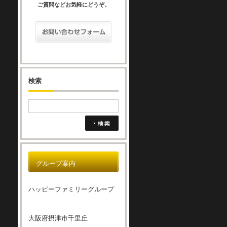
ご質問などお気軽にどうぞ。
検索
グループ案内
ハッピーファミリーグループ
大阪府摂津市千里丘