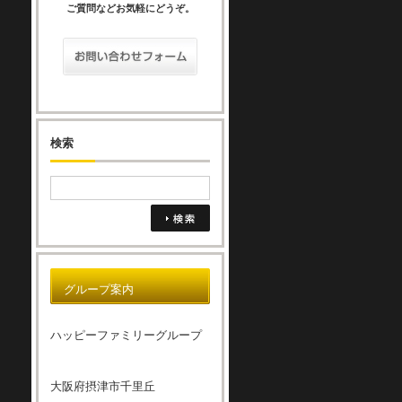
ご質問などお気軽にどうぞ。
検索
グループ案内
ハッピーファミリーグループ
大阪府摂津市千里丘