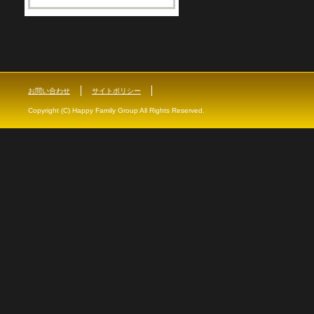
お問い合わせ
サイトポリシー
Copyright (C) Happy Family Group All Rights Reserved.