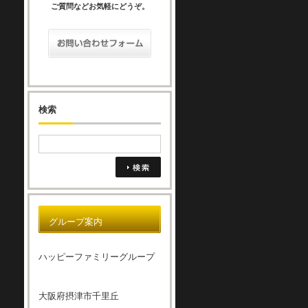
ご質問などお気軽にどうぞ。
検索
グループ案内
ハッピーファミリーグループ
大阪府摂津市千里丘