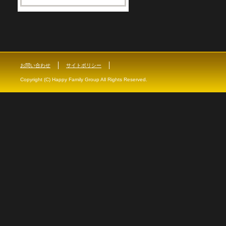
お問い合わせ
サイトポリシー
Copyright (C) Happy Family Group All Rights Reserved.